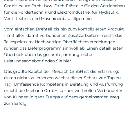
GmbH heute Dreh- bzw. Dreh-Frästeile für den Getriebebau,
für die Fördertechnik und Elektroindustrie, für Hydraulik,
Ventiltechnik und Maschinenbau allgemein.
Vom einfachen Drehteil bis hin zum komplizierten Produkt
– mit allen damit verbundenen Zusatzarbeiten – reicht das
Teilespektrum. Hochwertige Oberflächenveredelungen
runden das Lieferprogramm sinnvoll ab. Einen detaillierten
Überblick über das gesamte, umfangreiche
Leistungsangebot finden Sie hier.
Das größte Kapital der Miebach GmbH ist die Erfahrung;
durch nichts zu ersetzen wächst dieser Schatz von Tag zu
Tag. Umfassende Kompetenz in Beratung und Ausführung
macht die Miebach GmbH so zum wertvollen Verbündeten
von Kunden in ganz Europa auf dem gemeinsamen Weg
zum Erfolg.