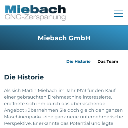
Menü
Miebach GmbH
Die Historie
Das Team
Die Historie
Als sich Martin Miebach im Jahr 1973 für den Kauf
einer gebrauchten Drehmaschine interessierte,
eröffnete sich ihm durch das überraschende
Angebot »übernehmen Sie doch gleich den ganzen
Maschinenpark«, eine ganz neue unternehmerische
Perspektive. Er erkannte das Potential und legte