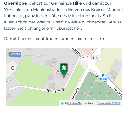
Oberlübbe
, gehört zur Gemeinde
Hille
und damit zur
Westfälischen Mühlenstraße im Herzen des Kreises Minden-
Lübbecke, ganz in der Nähe des Mittellandkanals. So ist
allein schon der Weg zu uns für viele ein lohnender Genuss;
lassen Sie sich angenehm überraschen.
Damit Sie uns leicht finden können, hier eine Karte: