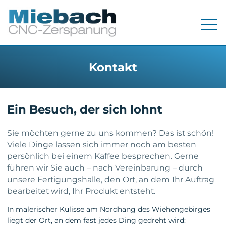
Menü
Kontakt
Ein Besuch, der sich lohnt
Sie möchten gerne zu uns kommen? Das ist schön!
Viele Dinge lassen sich immer noch am besten
persönlich bei einem Kaffee besprechen. Gerne
führen wir Sie auch – nach Vereinbarung – durch
unsere Fertigungshalle, den Ort, an dem Ihr Auftrag
bearbeitet wird, Ihr Produkt entsteht.
In malerischer Kulisse am Nordhang des Wiehengebirges
liegt der Ort, an dem fast jedes Ding gedreht wird: